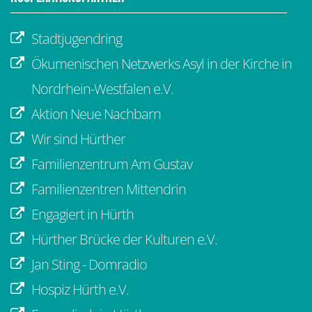
Stadtjugendring
Ökumenischen Netzwerks Asyl in der Kirche in
Nordrhein-Westfalen e.V.
Aktion Neue Nachbarn
Wir sind Hürther
Familienzentrum Am Gustav
Familienzentren Mittendrin
Engagiert in Hürth
Hürther Brücke der Kulturen e.V.
Jan Sting - Domradio
Hospiz Hürth e.V.