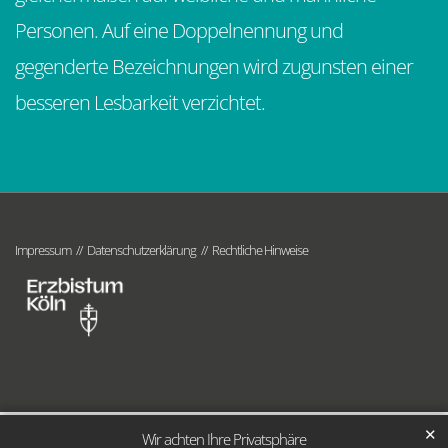
Personen. Auf eine Doppelnennung und
gegenderte Bezeichnungen wird zugunsten einer
besseren Lesbarkeit verzichtet.
Impressum
Datenschutzerklärung
Rechtliche Hinweise
✕
Wir achten Ihre Privatsphäre