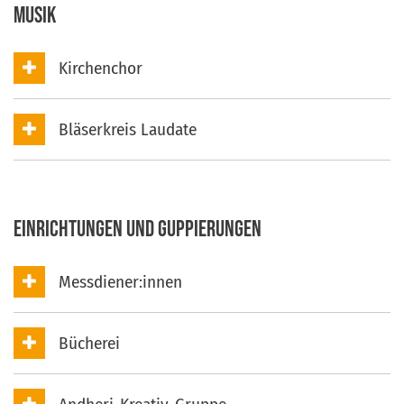
Musik
Kirchenchor
Bläserkreis Laudate
Einrichtungen und Guppierungen
Messdiener:innen
Bücherei