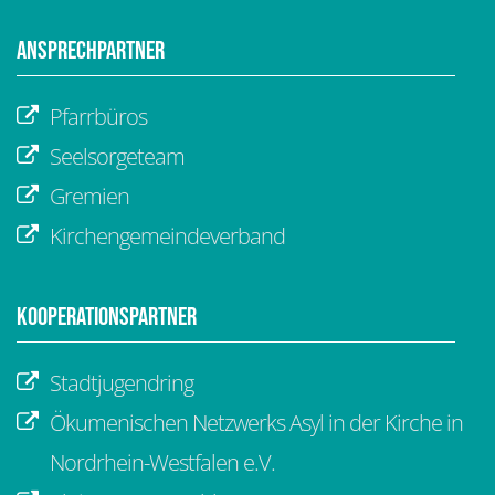
Ansprechpartner
Pfarrbüros
Seelsorgeteam
Gremien
Kirchengemeindeverband
Kooperationspartner
Stadtjugendring
Ökumenischen Netzwerks Asyl in der Kirche in
Nordrhein-Westfalen e.V.