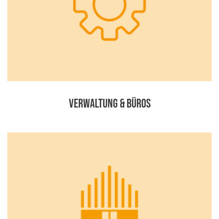
Verwaltung & Büros