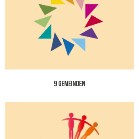
9 Gemeinden