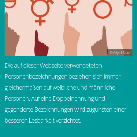
© Vikkymir Store
Die auf dieser Webseite verwendeteten
Personenbezeichnungen beziehen sich immer
gleichermaßen auf weibliche und männliche
Personen. Auf eine Doppelnennung und
gegenderte Bezeichnungen wird zugunsten einer
besseren Lesbarkeit verzichtet.