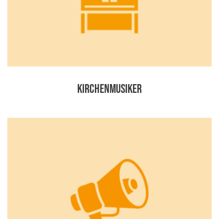
Kirchenmusiker