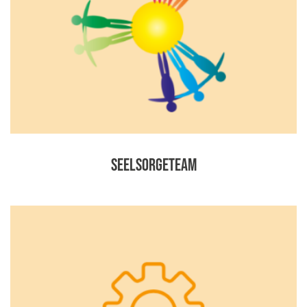
Seelsorgeteam