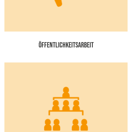
Öffentlichkeitsarbeit