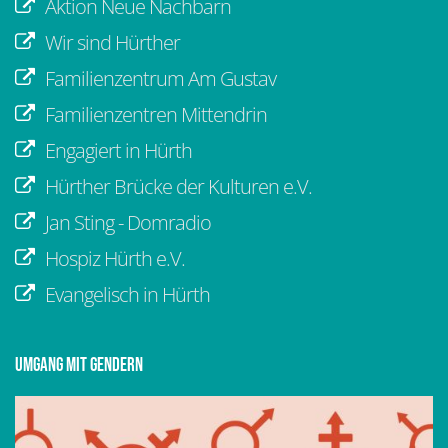
Aktion Neue Nachbarn
Wir sind Hürther
Familienzentrum Am Gustav
Familienzentren Mittendrin
Engagiert in Hürth
Hürther Brücke der Kulturen e.V.
Jan Sting - Domradio
Hospiz Hürth e.V.
Evangelisch in Hürth
Umgang mit Gendern