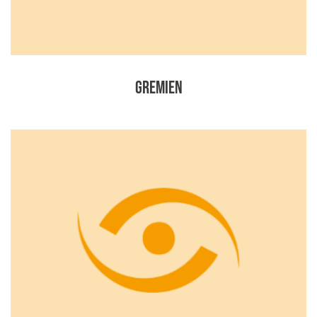
Gremien