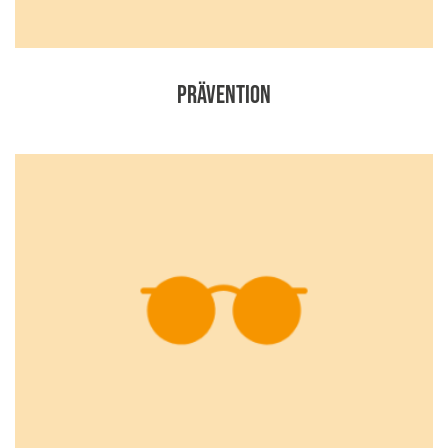
Prävention