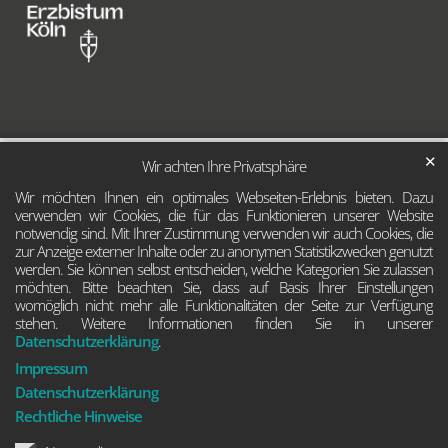
✕
Wir achten Ihre Privatsphäre
Wir möchten Ihnen ein optimales Webseiten-Erlebnis bieten. Dazu
verwenden wir Cookies, die für das Funktionieren unserer Website
notwendig sind. Mit Ihrer Zustimmung verwenden wir auch Cookies, die
zur Anzeige externer Inhalte oder zu anonymen Statistikzwecken genutzt
werden. Sie können selbst entscheiden, welche Kategorien Sie zulassen
möchten. Bitte beachten Sie, dass auf Basis Ihrer Einstellungen
womöglich nicht mehr alle Funktionalitäten der Seite zur Verfügung
stehen. Weitere Informationen finden Sie in unserer
Datenschutzerklärung
.
Impressum
Datenschutzerklärung
Rechtliche Hinweise