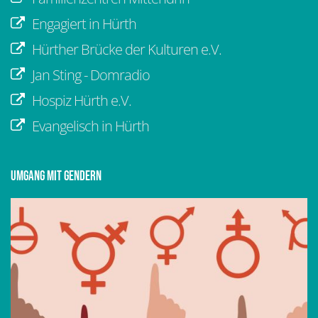
Engagiert in Hürth
Hürther Brücke der Kulturen e.V.
Jan Sting - Domradio
Hospiz Hürth e.V.
Evangelisch in Hürth
Umgang mit Gendern