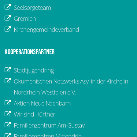
Seelsorgeteam
Gremien
Kirchengemeindeverband
Kooperationspartner
Stadtjugendring
Ökumenischen Netzwerks Asyl in der Kirche in
Nordrhein-Westfalen e.V.
Aktion Neue Nachbarn
Wir sind Hürther
Familienzentrum Am Gustav
Familienzentren Mittendrin