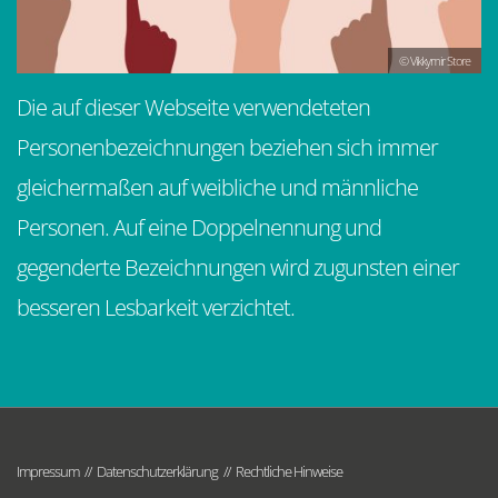
© Vikkymir Store
Die auf dieser Webseite verwendeteten
Personenbezeichnungen beziehen sich immer
gleichermaßen auf weibliche und männliche
Personen. Auf eine Doppelnennung und
gegenderte Bezeichnungen wird zugunsten einer
besseren Lesbarkeit verzichtet.
Impressum
Datenschutzerklärung
Rechtliche Hinweise