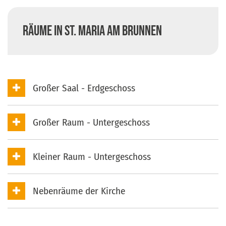
Räume in St. Maria am Brunnen
Großer Saal - Erdgeschoss
Großer Raum - Untergeschoss
Kleiner Raum - Untergeschoss
Nebenräume der Kirche