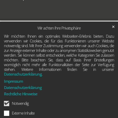
✕
Wir achten Ihre Privatsphäre
Wir möchten Ihnen ein optimales Webseiten-Erlebnis bieten. Dazu
verwenden wir Cookies, die für das Funktionieren unserer Website
notwendig sind. Mit Ihrer Zustimmung verwenden wir auch Cookies, die
zur Anzeige externer Inhalte oder zu anonymen Statistikzwecken genutzt
werden. Sie können selbst entscheiden, welche Kategorien Sie zulassen
möchten. Bitte beachten Sie, dass auf Basis Ihrer Einstellungen
womöglich nicht mehr alle Funktionalitäten der Seite zur Verfügung
stehen. Weitere Informationen finden Sie in unserer
Datenschutzerklärung
.
Impressum
Datenschutzerklärung
Rechtliche Hinweise
Notwendig
Externe Inhalte