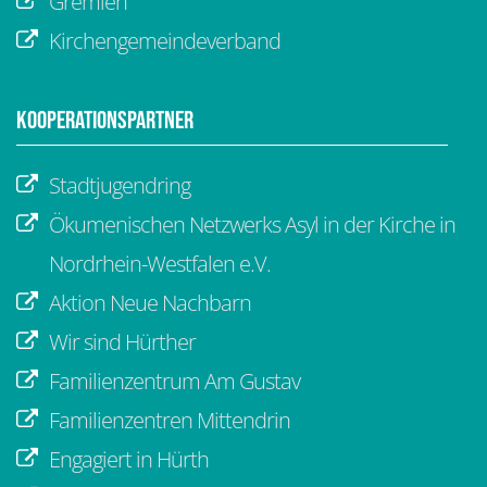
Gremien
Kirchengemeindeverband
Kooperationspartner
Stadtjugendring
Ökumenischen Netzwerks Asyl in der Kirche in
Nordrhein-Westfalen e.V.
Aktion Neue Nachbarn
Wir sind Hürther
Familienzentrum Am Gustav
Familienzentren Mittendrin
Engagiert in Hürth