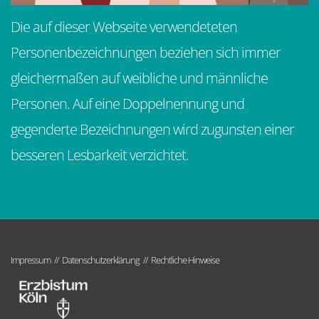
Die auf dieser Webseite verwendeteten
Personenbezeichnungen beziehen sich immer
gleichermaßen auf weibliche und männliche
Personen. Auf eine Doppelnennung und
gegenderte Bezeichnungen wird zugunsten einer
besseren Lesbarkeit verzichtet.
Impressum
Datenschutzerklärung
Rechtliche Hinweise