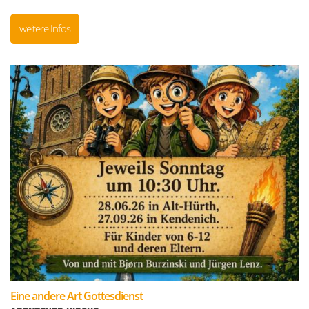
weitere Infos
:
Eine andere Art Gottesdienst