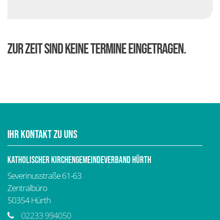
Zur Zeit sind keine Termine eingetragen.
Ihr Kontakt zu uns
Katholischer Kirchengemeindeverband Hürth
Severinusstraße 61-63
Zentralbüro
50354
Hürth
02233 994050