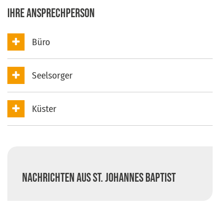
Ihre Ansprechperson
Büro
Seelsorger
Küster
Nachrichten aus St. Johannes Baptist