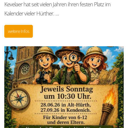
Kevelaer hat seit vielen Jahren ihren festen Platz im
Kalender vieler Hürther. ...
weitere Infos