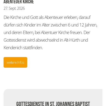
Abenteuer Kirche
27. Sept. 2026
Die Kirche und Gott als Abenteuer erleben, darauf
dürfen sich Kinder im Alter zwischen 6 und 12 Jahren,
und deren Eltern, bei Abentuer Kirche freuen. Der
Gottesdienst wird abwechselnd in Alt-Hürth und
Kendenich stattfinden.
weitere Infos
Gottesdienste in St. Johannes Baptist