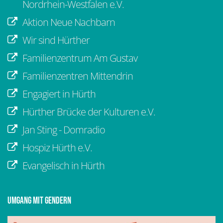
Nordrhein-Westfalen e.V.
Aktion Neue Nachbarn
Wir sind Hürther
Familienzentrum Am Gustav
Familienzentren Mittendrin
Engagiert in Hürth
Hürther Brücke der Kulturen e.V.
Jan Sting - Domradio
Hospiz Hürth e.V.
Evangelisch in Hürth
Umgang mit Gendern