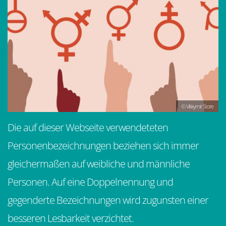
© Vikkymir Store
Die auf dieser Webseite verwendeteten
Personenbezeichnungen beziehen sich immer
gleichermaßen auf weibliche und männliche
Personen. Auf eine Doppelnennung und
gegenderte Bezeichnungen wird zugunsten einer
besseren Lesbarkeit verzichtet.