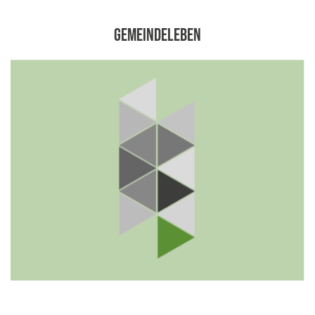
Gemeindeleben