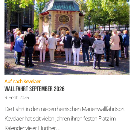
:
Auf nach Kevelaer
Wallfahrt September 2026
9. Sept. 2026
Die Fahrt in den niederrheinischen Marienwallfahrtsort
Kevelaer hat seit vielen Jahren ihren festen Platz im
Kalender vieler Hürther. ...