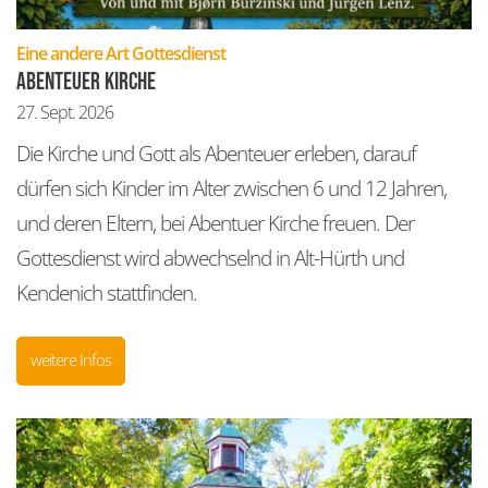
:
Eine andere Art Gottesdienst
Abenteuer Kirche
27. Sept. 2026
Die Kirche und Gott als Abenteuer erleben, darauf
dürfen sich Kinder im Alter zwischen 6 und 12 Jahren,
und deren Eltern, bei Abentuer Kirche freuen. Der
Gottesdienst wird abwechselnd in Alt-Hürth und
Kendenich stattfinden.
weitere Infos